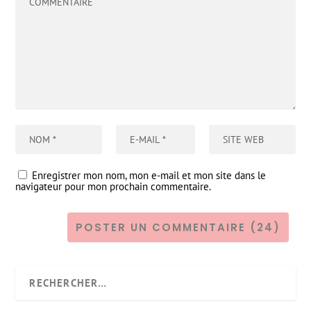
Enregistrer mon nom, mon e-mail et mon site dans le
navigateur pour mon prochain commentaire.