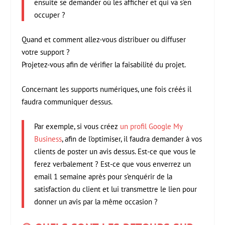
ensuite se demander où les afficher et qui va s’en
occuper ?
Quand et comment allez-vous distribuer ou diffuser
votre support ?
Projetez-vous afin de vérifier la faisabilité du projet.
Concernant les supports numériques, une fois créés il
faudra communiquer dessus.
Par exemple, si vous créez
un profil Google My
Business
, afin de l’optimiser, il faudra demander à vos
clients de poster un avis dessus. Est-ce que vous le
ferez verbalement ? Est-ce que vous enverrez un
email 1 semaine après pour s’enquérir de la
satisfaction du client et lui transmettre le lien pour
donner un avis par la même occasion ?