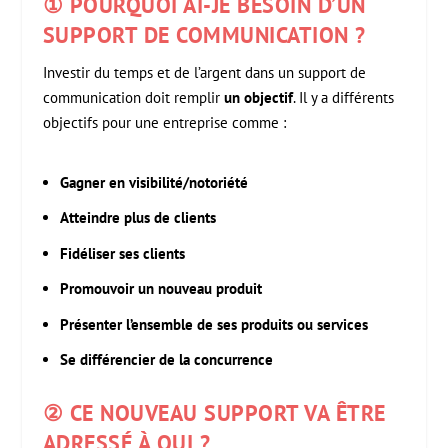
① POURQUOI AI-JE BESOIN D’UN
SUPPORT DE COMMUNICATION ?
Investir du temps et de l’argent dans un support de
communication doit remplir
un objectif
. Il y a différents
objectifs pour une entreprise comme :
Gagner en visibilité/notoriété
Atteindre plus de clients
Fidéliser ses clients
Promouvoir un nouveau produit
Présenter l’ensemble de ses produits ou services
Se différencier de la concurrence
② CE NOUVEAU SUPPORT VA ÊTRE
ADRESSÉ À QUI ?