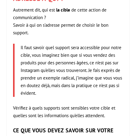
Autrement dit, qui est
la cible
de cette action de
communication ?
Savoir à qui on s’adresse permet de choisir le bon
support.
Il faut savoir quel support sera accessible pour notre
cible, vous imaginez bien que si vous vendez des
produits pour des personnes âgées, ce n’est pas sur
Instagram qu’elles vous trouveront. Je fais exprès de
prendre un exemple radical, j’imagine que vous vous
en doutez déjà, mais dans la pratique ce n’est pas si
évident.
Vérifiez à quels supports sont sensibles votre cible et
quelles sont les informations qu’elles attendent.
CE QUE VOUS DEVEZ SAVOIR SUR VOTRE