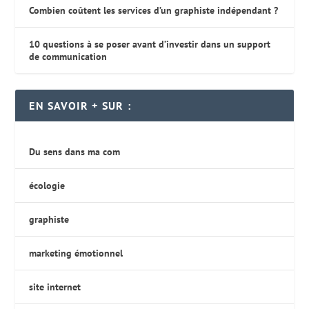
Combien coûtent les services d’un graphiste indépendant ?
10 questions à se poser avant d’investir dans un support
de communication
EN SAVOIR + SUR :
Du sens dans ma com
écologie
graphiste
marketing émotionnel
site internet