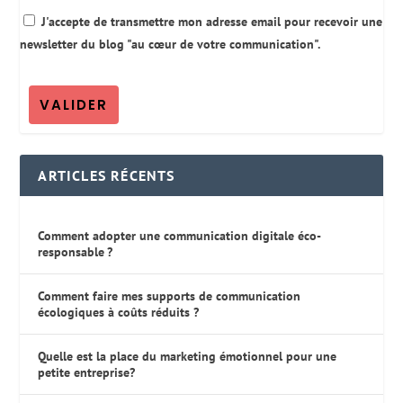
J'accepte de transmettre mon adresse email pour recevoir une
newsletter du blog "au cœur de votre communication".
ARTICLES RÉCENTS
Comment adopter une communication digitale éco-
responsable ?
Comment faire mes supports de communication
écologiques à coûts réduits ?
Quelle est la place du marketing émotionnel pour une
petite entreprise?