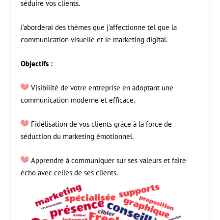
séduire vos clients.
J’aborderai des thèmes que j’affectionne tel que la
communication visuelle et le marketing digital.
Objectifs :
Visibilité de votre entreprise en adoptant une
communication moderne et efficace.
Fidélisation de vos clients grâce à la force de
séduction du marketing émotionnel.
Apprendre à communiquer sur ses valeurs et faire
écho avec celles de ses clients.