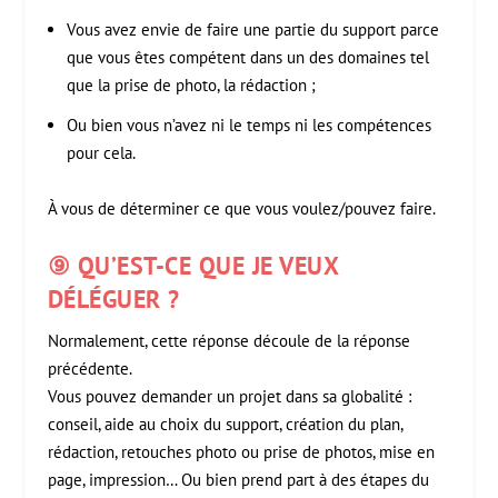
Vous avez envie de faire une partie du support parce
que vous êtes compétent dans un des domaines tel
que la prise de photo, la rédaction ;
Ou bien vous n’avez ni le temps ni les compétences
pour cela.
À vous de déterminer ce que vous voulez/pouvez faire.
⑨ QU’EST-CE
QUE JE VEUX
DÉLÉGUER ?
Normalement, cette réponse découle de la réponse
précédente.
Vous pouvez demander un projet dans sa globalité :
conseil, aide au choix du support, création du plan,
rédaction, retouches photo ou prise de photos, mise en
page, impression… Ou bien prend part à des étapes du