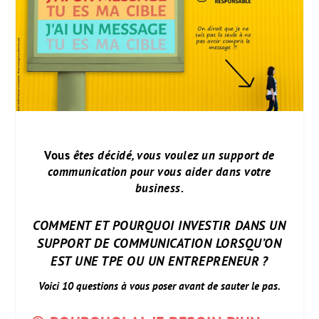
Vous
êtes décidé, vous voulez un support de
communication pour vous aider dans votre
business.
COMMENT ET POURQUOI INVESTIR DANS UN
SUPPORT DE COMMUNICATION LORSQU’ON
EST UNE TPE OU UN ENTREPRENEUR ?
Voici
10 questions à vous poser avant de sauter le pas.