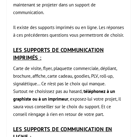
maintenant se projeter dans un support de
communication.
Il existe des supports imprimés ou en ligne. Les réponses
à ces précédentes questions vous permettront de choisir.
LES SUPPORTS DE COMMUNICATION
IMPRIMÉS :
Carte de visite, flyer, plaquette commerciale, dépliant,
brochure, affiche, carte cadeau, goodies, PLV, roll-up,
signalétique… Ce n’est pas le choix qui manque.
Surtout ne choisissez pas au hasard,
téléphonez à un
graphiste ou à un imprimeur
, exposez-lui votre projet, il
saura vous conseiller sur le choix du support. Et ce
conseil n’engage à rien en retour de votre part.
LES SUPPORTS DE COMMUNICATION EN
LIGNE :