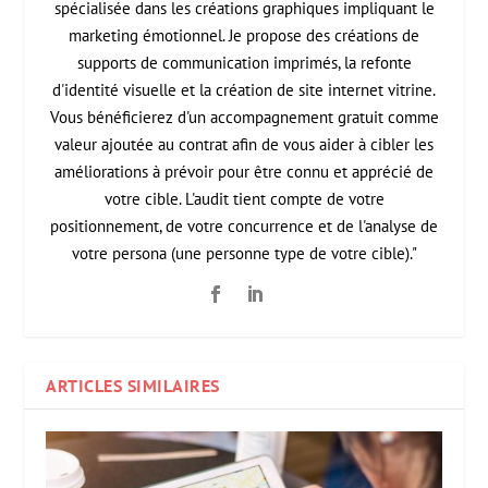
spécialisée dans les créations graphiques impliquant le
marketing émotionnel. Je propose des créations de
supports de communication imprimés, la refonte
d'identité visuelle et la création de site internet vitrine.
Vous bénéficierez d'un accompagnement gratuit comme
valeur ajoutée au contrat afin de vous aider à cibler les
améliorations à prévoir pour être connu et apprécié de
votre cible. L'audit tient compte de votre
positionnement, de votre concurrence et de l'analyse de
votre persona (une personne type de votre cible)."
ARTICLES SIMILAIRES