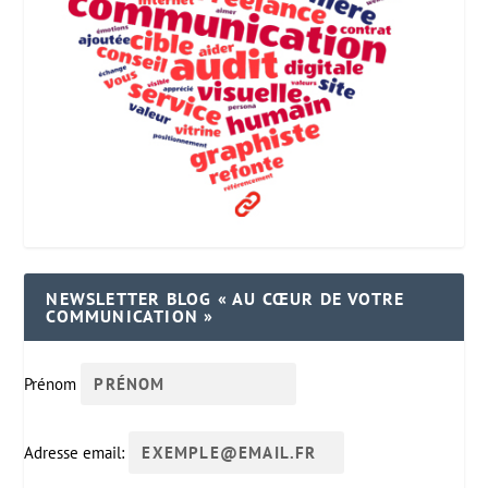
NEWSLETTER BLOG « AU CŒUR DE VOTRE
COMMUNICATION »
Prénom
Adresse email: