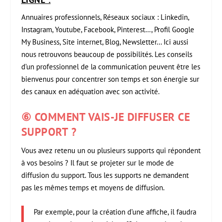
Annuaires professionnels, Réseaux sociaux : Linkedin,
Instagram, Youtube, Facebook, Pinterest…, Profil Google
My Business, Site internet, Blog, Newsletter… Ici aussi
nous retrouvons beaucoup de possibilités. Les conseils
d’un professionnel de la communication peuvent être les
bienvenus pour concentrer son temps et son énergie sur
des canaux en adéquation avec son activité.
⑥ COMMENT VAIS-JE DIFFUSER CE
SUPPORT ?
Vous avez retenu un ou plusieurs supports qui répondent
à vos besoins ? Il faut se projeter sur le mode de
diffusion du support. Tous les supports ne demandent
pas les mêmes temps et moyens de diffusion.
Par exemple, pour la création d’une affiche, il faudra