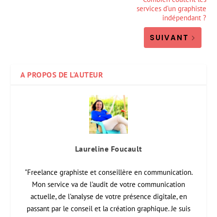
services d’un graphiste
indépendant ?
SUIVANT
A PROPOS DE L'AUTEUR
Laureline Foucault
"Freelance graphiste et conseillère en communication.
Mon service va de l'audit de votre communication
actuelle, de l'analyse de votre présence digitale, en
passant par le conseil et la création graphique. Je suis