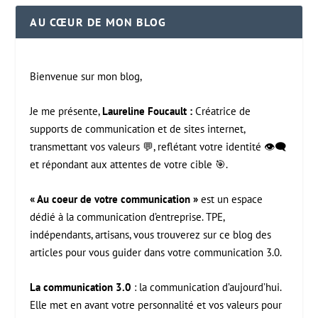
AU CŒUR DE MON BLOG
Bienvenue sur mon blog,
Je me présente,
Laureline Foucault :
Créatrice de
supports de communication et de sites internet,
transmettant vos valeurs 💬, reflétant votre identité 👁️‍🗨️
et répondant aux attentes de votre cible 🎯.
« Au coeur de votre communication »
est un espace
dédié à la communication d’entreprise. TPE,
indépendants, artisans, vous trouverez sur ce blog des
articles pour vous guider dans votre communication 3.0.
La communication 3.0
: la communication d’aujourd’hui.
Elle met en avant votre personnalité et vos valeurs pour