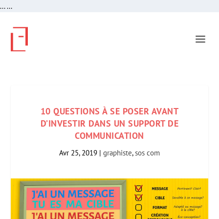
...
...
10 QUESTIONS À SE POSER AVANT
D’INVESTIR DANS UN SUPPORT DE
COMMUNICATION
Avr 25, 2019
|
graphiste
,
sos com