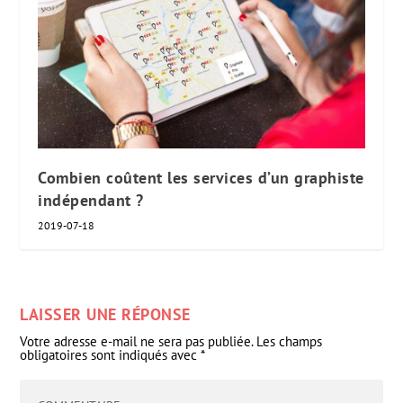
Combien coûtent les services d’un graphiste
indépendant ?
2019-07-18
LAISSER UNE RÉPONSE
Votre adresse e-mail ne sera pas publiée.
Les champs
obligatoires sont indiqués avec
*