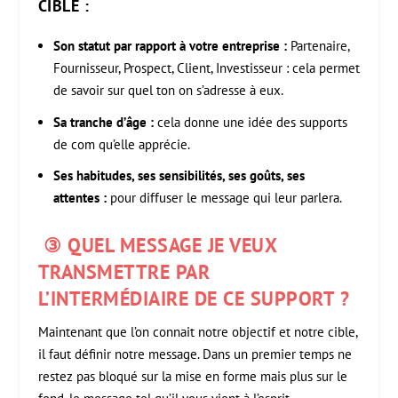
CIBLE :
Son statut par rapport à votre entreprise :
Partenaire,
Fournisseur, Prospect, Client, Investisseur : cela permet
de savoir sur quel ton on s’adresse à eux.
Sa tranche d’âge :
cela donne une idée des supports
de com qu’elle apprécie.
Ses habitudes, ses sensibilités, ses goûts, ses
attentes :
pour diffuser le message qui leur parlera.
③ QUEL MESSAGE JE VEUX
TRANSMETTRE PAR
L’INTERMÉDIAIRE DE CE SUPPORT ?
Maintenant que l’on connait notre objectif et notre cible,
il faut définir notre message. Dans un premier temps ne
restez pas bloqué sur la mise en forme mais plus sur le