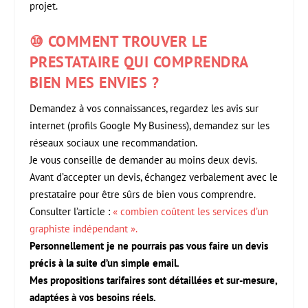
projet.
⑩ COMMENT TROUVER LE
PRESTATAIRE QUI COMPRENDRA
BIEN MES ENVIES ?
Demandez à vos connaissances, regardez les avis sur
internet (profils Google My Business), demandez sur les
réseaux sociaux une recommandation.
Je vous conseille de demander au moins deux devis.
Avant d’accepter un devis, échangez verbalement avec le
prestataire pour être sûrs de bien vous comprendre.
Consulter l’article :
« combien coûtent les services d’un
graphiste indépendant ».
Personnellement je ne pourrais pas vous faire un devis
précis à la suite d’un simple email.
Mes propositions tarifaires sont détaillées et sur-mesure,
adaptées à vos besoins réels.