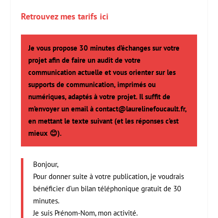
Retrouvez mes tarifs ici
Je vous propose 30 minutes d’échanges sur votre
projet afin de faire un audit de votre
communication actuelle et vous orienter sur les
supports de communication, imprimés ou
numériques, adaptés à votre projet. Il suffit de
m’envoyer un email à contact@laurelinefoucault.fr,
en mettant le texte suivant (et les réponses c’est
mieux 😊).
Bonjour,
Pour donner suite à votre publication, je voudrais
bénéficier d’un bilan téléphonique gratuit de 30
minutes.
Je suis Prénom-Nom, mon activité.