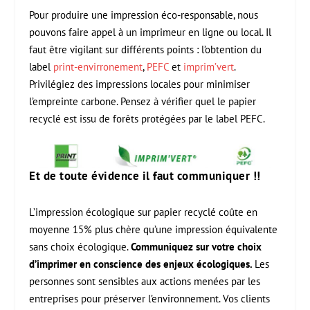
Pour produire une impression éco-responsable, nous
pouvons faire appel à un imprimeur en ligne ou local. Il
faut être vigilant sur différents points : l’obtention du
label
print-envirronement
,
PEFC
et
imprim’vert
.
Privilégiez des impressions locales pour minimiser
l’empreinte carbone. Pensez à vérifier quel le papier
recyclé est issu de forêts protégées par le label PEFC.
Et de toute évidence il faut communiquer !!
L’impression écologique sur papier recyclé coûte en
moyenne 15% plus chère qu’une impression équivalente
sans choix écologique.
Communiquez sur votre choix
d’imprimer en conscience des enjeux écologiques.
Les
personnes sont sensibles aux actions menées par les
entreprises pour préserver l’environnement. Vos clients