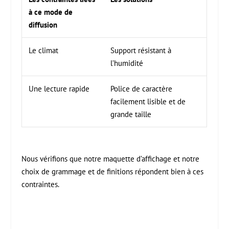
à ce mode de
diffusion
Le climat
Support résistant à
l’humidité
Une lecture rapide
Police de caractère
facilement lisible et de
grande taille
Nous vérifions que notre maquette d’affichage et notre
choix de grammage et de finitions répondent bien à ces
contraintes.