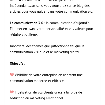
indépendants, artisans, vous trouverez sur ce blog des
articles pour vous guider dans votre communication 3.0.
La communication 3.0
: la communication d’aujourd’hui.
Elle met en avant votre personnalité et vos valeurs pour
séduire vos clients.
J’aborderai des thèmes que j’affectionne tel que la
communication visuelle et le marketing digital.
Objectifs :
Visibilité de votre entreprise en adoptant une
communication moderne et efficace.
Fidélisation de vos clients grâce à la force de
séduction du marketing émotionnel.