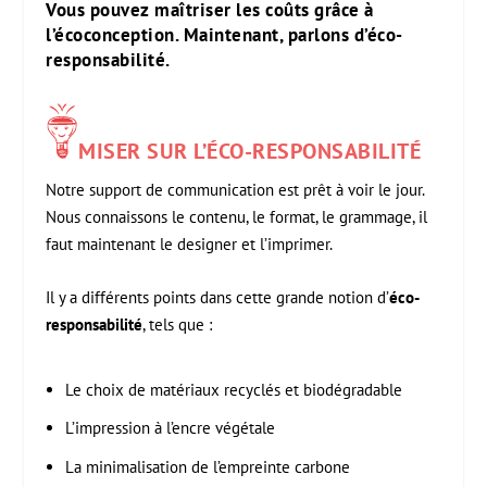
Vous pouvez maîtriser les coûts grâce à
l’écoconception. Maintenant, parlons d’éco-
responsabilité.
MISER SUR L’ÉCO-RESPONSABILITÉ
Notre support de communication est prêt à voir le jour.
Nous connaissons le contenu, le format, le grammage, il
faut maintenant le designer et l’imprimer.
Il y a différents points dans cette grande notion d’
éco-
responsabilité
, tels que :
Le choix de matériaux recyclés et biodégradable
L’impression à l’encre végétale
La minimalisation de l’empreinte carbone