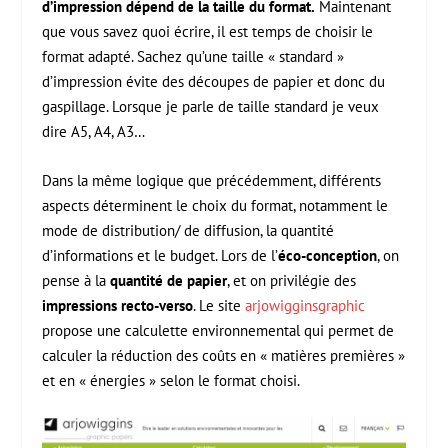
d’impression dépend de la taille du format.
Maintenant
que vous savez quoi écrire, il est temps de choisir le
format adapté. Sachez qu’une taille « standard »
d’impression évite des découpes de papier et donc du
gaspillage. Lorsque je parle de taille standard je veux
dire A5, A4, A3…
Dans la même logique que précédemment, différents
aspects déterminent le choix du format, notamment le
mode de distribution/ de diffusion, la quantité
d’informations et le budget. Lors de l’
éco-conception
, on
pense à la
quantité de papier
, et on privilégie des
impressions recto-verso
. Le site
arjowigginsgraphic
propose une calculette environnemental qui permet de
calculer la réduction des coûts en « matières premières »
et en « énergies » selon le format choisi.