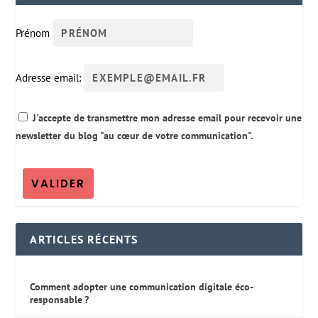
Prénom
Adresse email:
J'accepte de transmettre mon adresse email pour recevoir une
newsletter du blog "au cœur de votre communication".
ARTICLES RÉCENTS
Comment adopter une communication digitale éco-
responsable ?