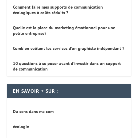
Comment faire mes supports de communication
écologiques à coûts réduits ?
Quelle est la place du marketing émotionnel pour une
petite entreprise?
Combien coûtent les services d’un graphiste indépendant ?
10 questions à se poser avant d’investir dans un support
de communication
EN SAVOIR + SUR :
Du sens dans ma com
écologie