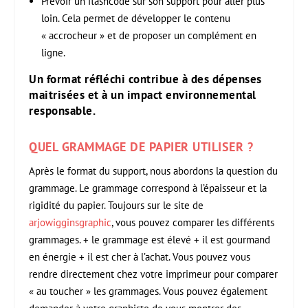
Prévoir un flashcode sur son support pour aller plus
loin. Cela permet de développer le contenu
« accrocheur » et de proposer un complément en
ligne.
Un format réfléchi contribue à des dépenses
maitrisées et à un impact environnemental
responsable.
QUEL GRAMMAGE DE PAPIER UTILISER ?
Après le format du support, nous abordons la question du
grammage. Le grammage correspond à l’épaisseur et la
rigidité du papier. Toujours sur le site de
arjowigginsgraphic
, vous pouvez comparer les différents
grammages. + le grammage est élevé + il est gourmand
en énergie + il est cher à l’achat. Vous pouvez vous
rendre directement chez votre imprimeur pour comparer
« au toucher » les grammages. Vous pouvez également