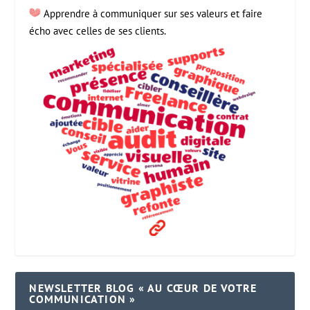
Apprendre à communiquer sur ses valeurs et faire
écho avec celles de ses clients.
NEWSLETTER BLOG « AU CŒUR DE VOTRE
COMMUNICATION »