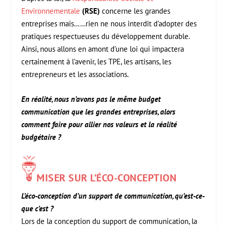
Environnementale
(RSE)
concerne les grandes
entreprises mais……rien ne nous interdit d’adopter des
pratiques respectueuses du développement durable.
Ainsi, nous allons en amont d’une loi qui impactera
certainement à l’avenir, les TPE, les artisans, les
entrepreneurs et les associations.
En réalité, nous n’avons pas le même budget
communication que les grandes entreprises, alors
comment faire pour allier nos valeurs et la réalité
budgétaire ?
MISER SUR L’ÉCO-CONCEPTION
L’éco-conception d’un support de communication, qu’est-ce-
que c’est ?
Lors de la conception du support de communication, la