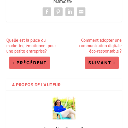
PARTAGER:
Quelle est la place du
Comment adopter une
marketing émotionnel pour
communication digitale
une petite entreprise?
éco-responsable ?
PRÉCÉDENT
SUIVANT
A PROPOS DE L'AUTEUR