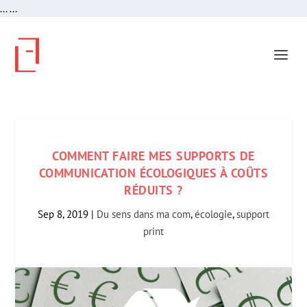
...
...
COMMENT FAIRE MES SUPPORTS DE
COMMUNICATION ÉCOLOGIQUES À COÛTS
RÉDUITS ?
Sep 8, 2019
|
Du sens dans ma com
,
écologie
,
support
print