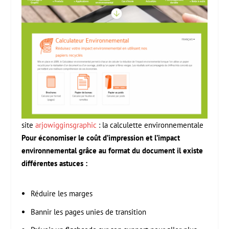
site
arjowigginsgraphic
: la calculette environnementale
Pour économiser le coût d’impression et l’impact
environnemental grâce au format du document il existe
différentes astuces :
Réduire les marges
Bannir les pages unies de transition