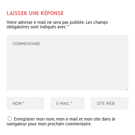
LAISSER UNE RÉPONSE
Votre adresse e-mail ne sera pas publiée.
Les champs
obligatoires sont indiqués avec
*
Enregistrer mon nom, mon e-mail et mon site dans le
navigateur pour mon prochain commentaire.