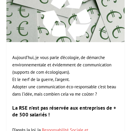
Aujourd’hui, je vous parle d’écologie, de démarche
environnementale et évidemment de communication
(supports de com écologiques).
Et le nerf de la guerre, l’argent.
Adopter une communication éco-responsable c’est beau
dans l’idée, mais combien cela va me coûter ?
La RSE n’est pas réservée aux entreprises de +
de 500 salariés !
D’après la loi, la
Responsabilité Sociale et