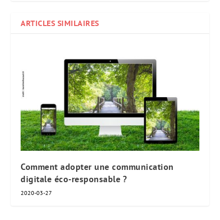
ARTICLES SIMILAIRES
Comment adopter une communication
digitale éco-responsable ?
2020-03-27