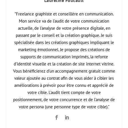
Laureline Foucault
"Freelance graphiste et conseillère en communication.
Mon service va de l'audit de votre communication
actuelle, de l'analyse de votre présence digitale, en
passant par le conseil et la création graphique. Je suis
spécialisée dans les créations graphiques impliquant le
marketing émotionnel. Je propose des créations de
supports de communication imprimés, la refonte
d'identité visuelle et la création de site internet vitrine.
Vous bénéficierez d'un accompagnement gratuit comme
valeur ajoutée au contrat afin de vous aider à cibler les
améliorations à prévoir pour être connu et apprécié de
votre cible. L'audit tient compte de votre
positionnement, de votre concurrence et de l'analyse de
votre persona (une personne type de votre cible)."