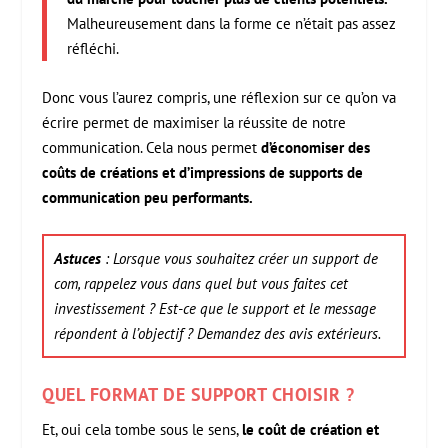
Malheureusement dans la forme ce n’était pas assez
réfléchi.
Donc vous l’aurez compris, une réflexion sur ce qu’on va
écrire permet de maximiser la réussite de notre
communication. Cela nous permet
d’économiser des
coûts de créations et d’impressions de supports de
communication peu performants.
Astuces
: Lorsque vous souhaitez créer un support de
com, rappelez vous dans quel but vous faites cet
investissement ? Est-ce que le support et le message
répondent à l’objectif ? Demandez des avis extérieurs.
QUEL FORMAT DE SUPPORT CHOISIR ?
Et, oui cela tombe sous le sens,
le coût de création et